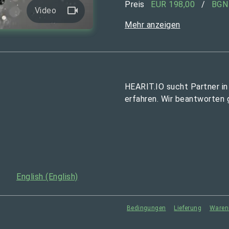
Preis
EUR 198,00
/
BGN
Video
Mehr anzeigen
HEARIT.IO sucht Partner in
erfahren. Wir beantworten 
English (English)
Bedingungen
Lieferung
Waren