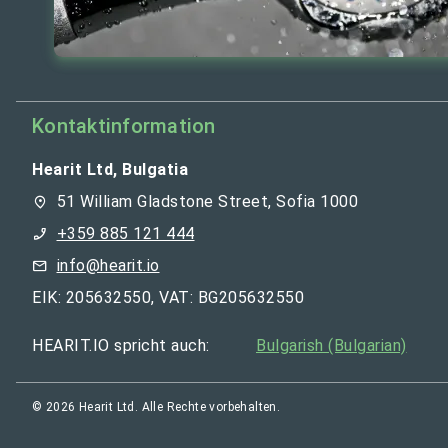
Kontaktinformation
Hearit Ltd, Bulgatia
51 William Gladstone Street, Sofia 1000
+359 885 121 444
info@hearit.io
EIK: 205632550, VAT: BG205632550
HEARIT.IO spricht auch:
Bulgarish (Bulgarian)
© 2026 Hearit Ltd. Alle Rechte vorbehalten.