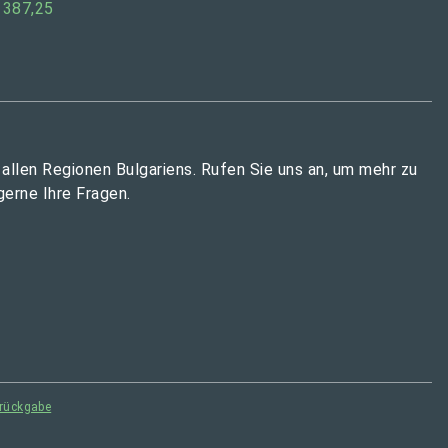
 387,25
 allen Regionen Bulgariens. Rufen Sie uns an, um mehr zu
gerne Ihre Fragen.
rückgabe