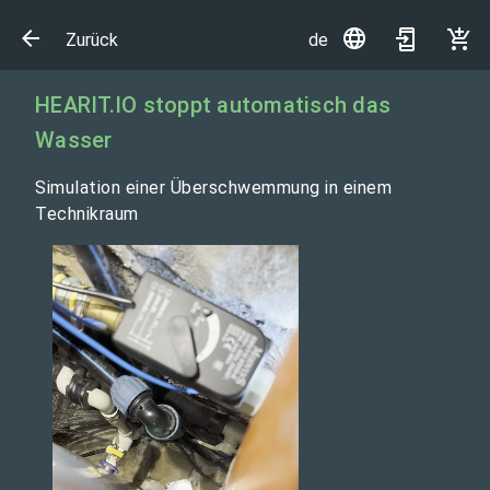
Zurück
de
HEARIT.IO stoppt automatisch das
Wasser
Simulation einer Überschwemmung in einem
Technikraum